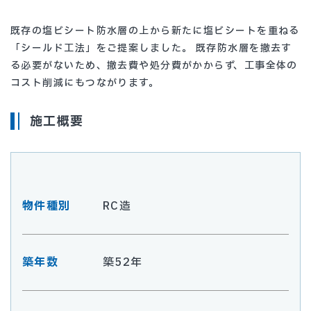
既存の塩ビシート防水層の上から新たに塩ビシートを重ねる
「シールド工法」をご提案しました。 既存防水層を撤去す
る必要がないため、撤去費や処分費がかからず、工事全体の
コスト削減にもつながります。
施工概要
物件種別
RC造
築年数
築52年