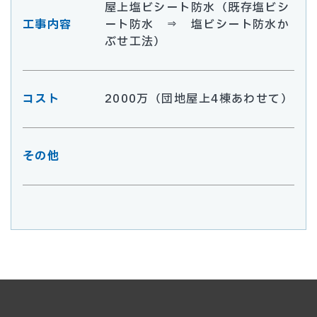
屋上塩ビシート防水（既存塩ビシ
工事内容
ート防水 ⇒ 塩ビシート防水か
ぶせ工法）
コスト
2000万（団地屋上4棟あわせて）
その他