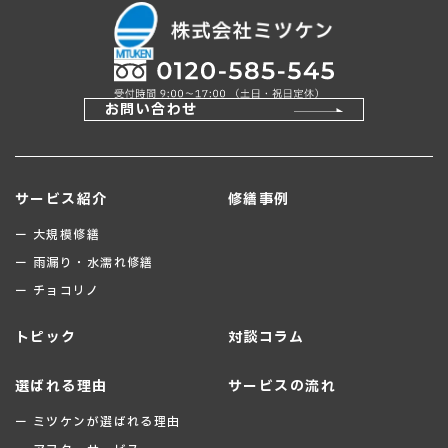
お問い合わせ
サービス紹介
修繕事例
ー 大規模修繕
ー 雨漏り・水濡れ修繕
ー チョコリノ
トピック
対談コラム
選ばれる理由
サービスの流れ
ー ミツケンが選ばれる理由