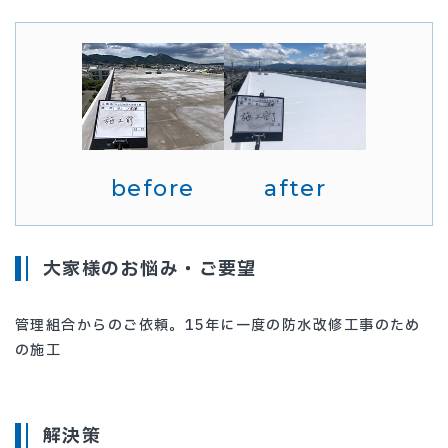
before
after
大家様のお悩み・ご要望
管理組合からのご依頼。15年に一度の防水改修工事のため
の施工
解決策