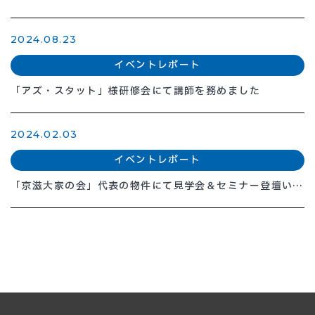
2024.08.23
イベントレポート
「アズ・スタット」様研修会にて講師を務めました
2024.02.03
イベントレポート
「京滋大家の会」代表の物件にて見学会＆セミナー登壇いた
しました