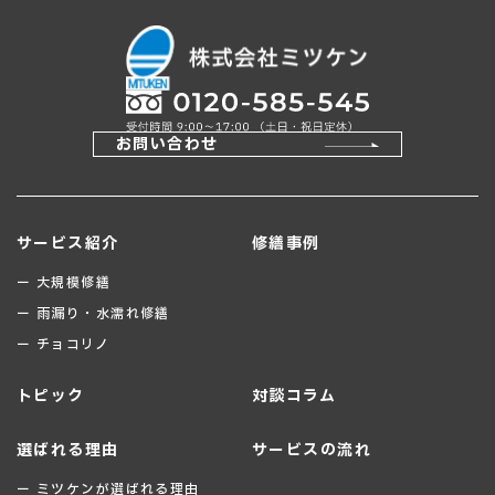
お問い合わせ
サービス紹介
修繕事例
ー 大規模修繕
ー 雨漏り・水濡れ修繕
ー チョコリノ
トピック
対談コラム
選ばれる理由
サービスの流れ
ー ミツケンが選ばれる理由