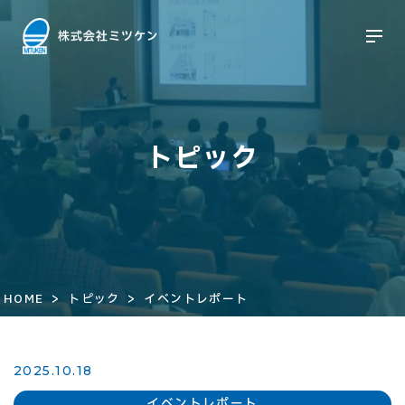
トピック
>
>
HOME
トピック
イベントレポート
2025.10.18
イベントレポート