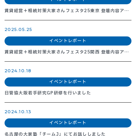
賃貸経営＋相続対策大家さんフェスタ25東京 登壇内容アッ
プ
2025.05.25
イベントレポート
賃貸経営＋相続対策大家さんフェスタ25関西 登壇内容アッ
プ
2024.10.18
イベントレポート
日管協大阪若手研究GP研修を行いました
2024.10.13
イベントレポート
名古屋の大家塾「チームJ」にてお話ししました