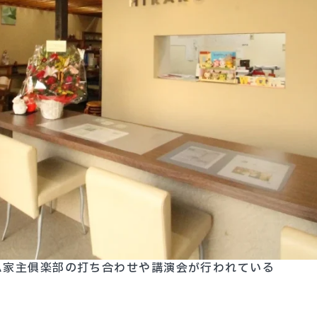
ム家主俱楽部の打ち合わせや講演会が行われている