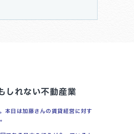
もしれない不動産業
。本日は加藤さんの賃貸経営に対す
。