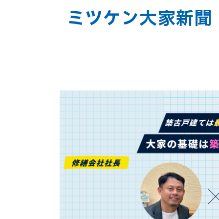
ミツケン大家新聞