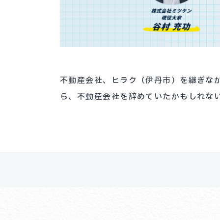
不動産会社、ヒラク（伊丹市）を継ぎな
ら、不動産会社を辞めていたかもしれな