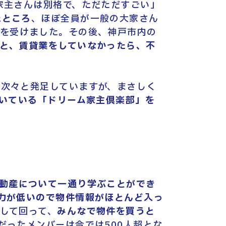
家主さんは別格で、ただただすごい」
たところ
、ほぼ全員が一般の大家さん
を受けました。その後、神戸市内の
と、賃貸業をしていなかったら、不
に次々と発足していますが、まさしく
だいている「ドリーム家主倶楽部」を
動産について一通り学ぶことができ
力が低いので物件情報がほとんど入っ
して回って、
みんなで物件を買うと
だったメンバーは今では500人超とな