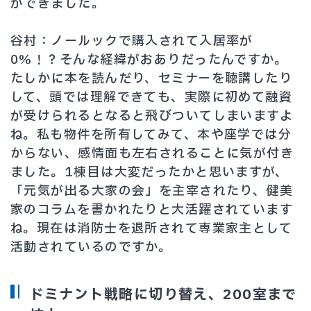
ができました。
谷村：ノールックで購入されて入居率が
0%！？そんな経緯がおありだったんですか。
たしかに本を読んだり、セミナーを聴講したり
して、頭では理解できても、実際に初めて融資
が受けられるとなると飛びついてしまいますよ
ね。私も物件を所有してみて、本や座学では分
からない、感情面も左右されることに気が付き
ました。1棟目は大変だったかと思いますが、
「元気が出る大家の会」を主宰されたり、健美
家のコラムを書かれたりと大活躍されています
ね。現在は消防士を退所されて専業家主として
活動されているのですか。
ドミナント戦略に切り替え、200室まで