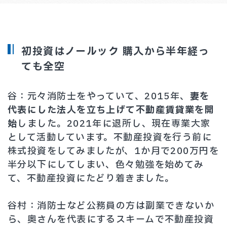
初投資はノールック 購入から半年経っ
ても全空
谷：元々消防士をやっていて、2015年、
妻を
代表にした法人を立ち上げて不動産賃貸業を開
始
しました。2021年に退所し、現在専業大家
として活動しています。不動産投資を行う前に
株式投資をしてみましたが、1か月で200万円を
半分以下にしてしまい、色々勉強を始めてみ
て、不動産投資にたどり着きました。
谷村：消防士など公務員の方は副業できないか
ら、奥さんを代表にするスキームで不動産投資