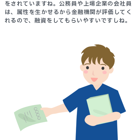
をされていますね。公務員や上場企業の会社員
は、属性を生かせるから金融機関が評価してく
れるので、融資をしてもらいやすいですしね。