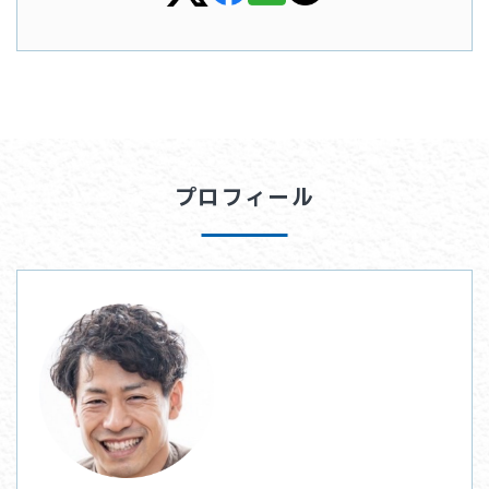
プロフィール