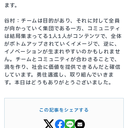
ます。
谷村：チームは目的があり、それに対して全員
が向かっていく集団である一方、コミュニティ
は結局集まってる1人1人がコンテンツで、全体
がボトムアップされていくイメージで、逆に、
イノベーションが生まれやすいのかもしれませ
ん。チームとコミュニティが合わさることで、
渦を作り、社会に価値を提供できるんだと確信
しています。勇往邁進し、取り組んでいきま
す。本日はどうもありがとうございました。
この記事をシェアする