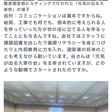
難波御堂筋ビルディングで行われた「元気が出る大
家祭」の様子
谷村：コミュニケーションは基本ですからね。
結局、工事でも何でも、根本的に考えられる人
を作っていった方が世の役に立てる人を作るっ
てことにもなるんですね。会社ではスタッフに
課題図書を出したり基礎リテラシーを身につけ
たりと内部教育に力を入れ、建築業の将来のこ
とも考えながら動いています。谷さんは「元気
が出る大家の会」を主宰されていますが、どの
ような動機でスタートされたのですか。