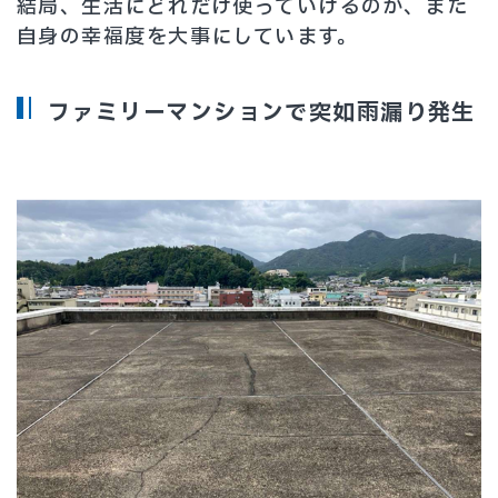
結局、生活にどれだけ使っていけるのか、また
自身の幸福度を大事にしています。
ファミリーマンションで突如雨漏り発生