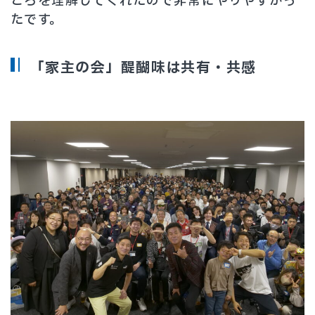
ころを理解してくれたので非常にやりやすかっ
たです。
「家主の会」醍醐味は共有・共感