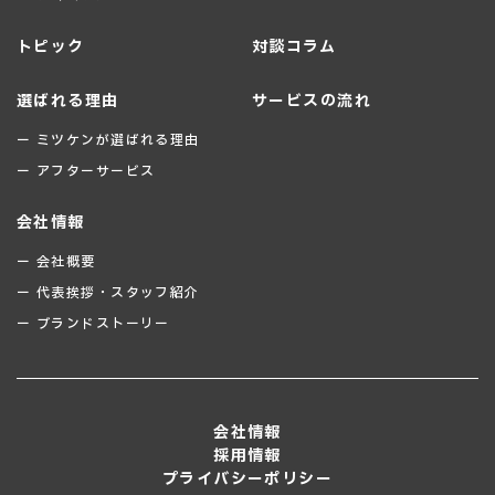
トピック
対談コラム
選ばれる理由
サービスの流れ
ー ミツケンが選ばれる理由
ー アフターサービス
会社情報
ー 会社概要
ー 代表挨拶・スタッフ紹介
ー ブランドストーリー
会社情報
採用情報
プライバシーポリシー