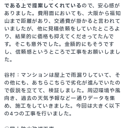
である上で提案してくれている
ので、安心感が
ありました。費用面においても、大阪から福知
山まで距離があり、交通費が掛かると言われて
いましたが、他に見積依頼をしていたところよ
り、結果的に価格も抑えてくださってたんで
す。そこも意外でした。金額的にもそうです
し、信頼感というところで工事をお願いしまし
た。
谷村：マンションは屋上で雨漏りしていて、そ
の他にも、あちらこちらで劣化が進んでいたの
で仮説を立てて、検証しました。周辺環境や風
向き、過去の天気予報など一通りデータを集
め、施工をしていきました。今回は大きく以下
の4つの工事を行いました。