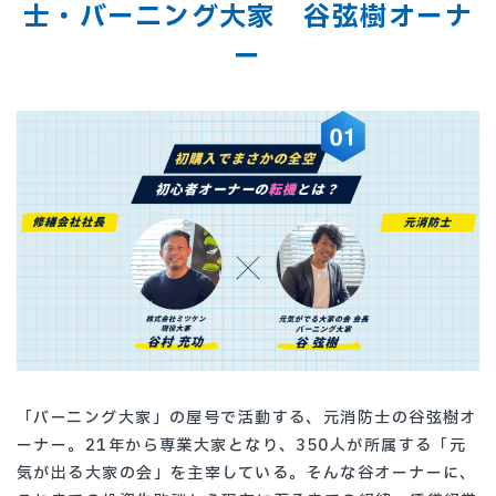
士・バーニング大家 谷弦樹オーナ
ー
「バーニング大家」の屋号で活動する、元消防士の谷弦樹オ
ーナー。21年から専業大家となり、350人が所属する「元
気が出る大家の会」を主宰している。そんな谷オーナーに、