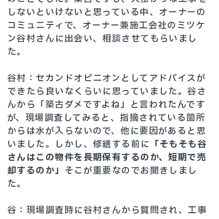
しないといけないと思っている中、オーナーの
コミュニティで、オーナー兼施工会社のミツケ
ン谷村さんに出会い、相談させてもらいまし
た。
谷村：セカンドオピニオンとしてアドバイスが
できたら良いなくらいに思っていました。谷さ
んから「築古ダメですよね」と言われたんです
が、現場調査してみると、指摘されている箇所
からは水が入らないので、他に要因があると思
いました。しかし、修繕する前に
「そもそも谷
さんはこの物件を長期保有するのか、短期で売
却するのか」
そこが重要なのでお聞きしまし
た。
谷：現場調査時に谷村さんから質問され、工事