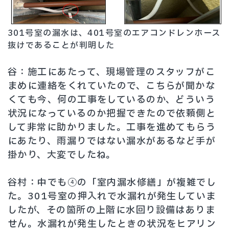
301号室の漏水は、401号室のエアコンドレンホース
抜けであることが判明した
谷：施工にあたって、現場管理のスタッフがこ
まめに連絡をくれていたので、こちらが聞かな
くても今、何の工事をしているのか、どういう
状況になっているのか把握できたので依頼側と
して非常に助かりました。工事を進めてもらう
にあたり、雨漏りではない漏水があるなど手が
掛かり、大変でしたね。
谷村：中でも④の「室内漏水修繕」が複雑でし
た。301号室の押入れで水漏れが発生していま
したが、その箇所の上階に水回り設備はありま
せん。水漏れが発生したときの状況をヒアリン