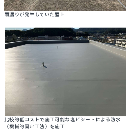
雨漏りが発生していた屋上
比較的低コストで施工可能な塩ビシートによる防水
（機械的固定工法）を施工