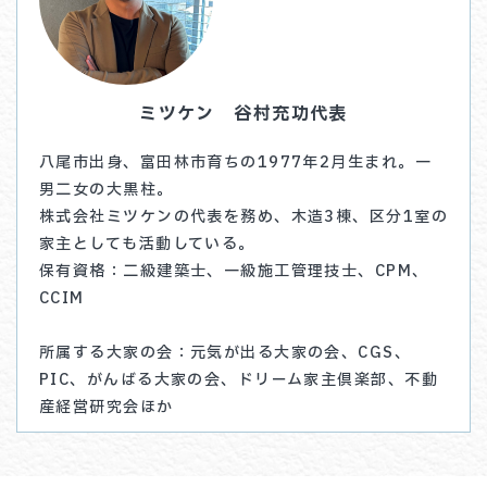
ミツケン 谷村充功代表
八尾市出身、富田林市育ちの1977年2月生まれ。一
男二女の大黒柱。
株式会社ミツケンの代表を務め、木造3棟、区分1室の
家主としても活動している。
保有資格：二級建築士、一級施工管理技士、CPM、
CCIM
所属する大家の会：元気が出る大家の会、CGS、
PIC、がんばる大家の会、ドリーム家主倶楽部、不動
産経営研究会ほか