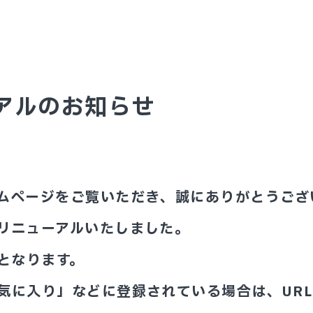
アルのお知らせ
ムページをご覧いただき、誠にありがとうござ
リニューアルいたしました。
となります。
気に入り」などに登録されている場合は、UR