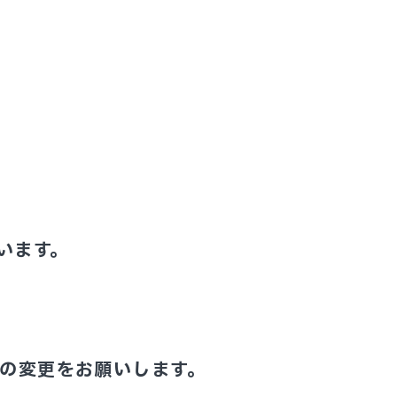
います。
Lの変更をお願いします。