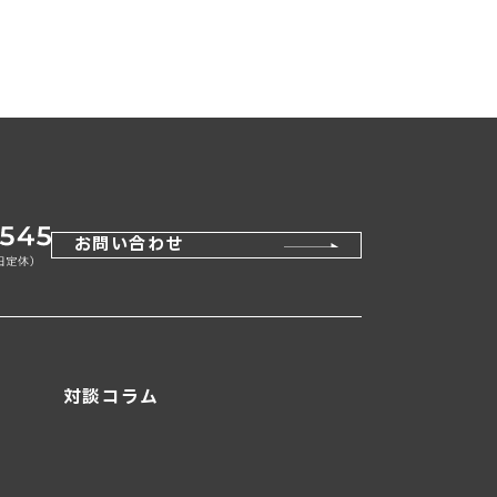
お問い合わせ
対談コラム