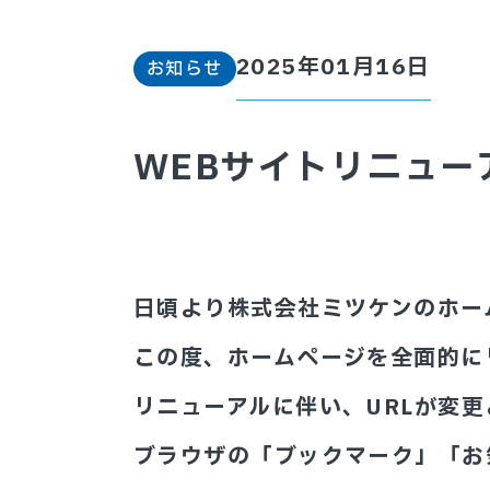
2025年01月16日
お知らせ
WEBサイトリニュー
日頃より株式会社ミツケンのホー
この度、ホームページを全面的に
リニューアルに伴い、URLが変更
ブラウザの「ブックマーク」「お