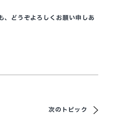
も、どうぞよろしくお願い申しあ
次のトピック