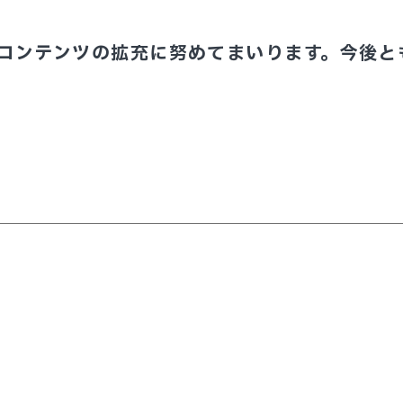
コンテンツの拡充に努めてまいります。今後と