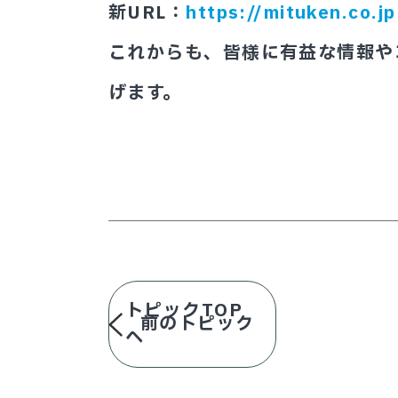
新URL：
https://mituken.co.jp
これからも、皆様に有益な情報や
げます。
トピックTOP
前のトピック
へ