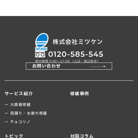
お問い合わせ
サービス紹介
修繕事例
ー 大規模修繕
ー 雨漏り・水濡れ修繕
ー チョコリノ
トピック
対談コラム