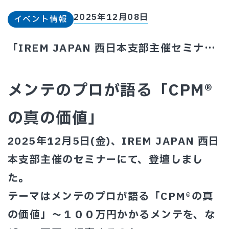
2025年12月08日
イベント情報
「IREM JAPAN 西日本支部主催セミナ
ー」にて登壇いたしました
メンテのプロが語る「CPM®
の真の価値」
2025年12月5日(金)、IREM JAPAN 西日
本支部主催のセミナーにて、登壇しまし
た。
テーマは
メンテのプロが語る「CPM®の真
の価値」
～
１００万円かかるメンテを、な