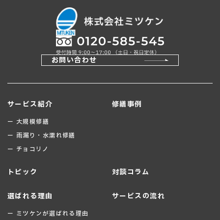
お問い合わせ
サービス紹介
修繕事例
ー 大規模修繕
ー 雨漏り・水濡れ修繕
ー チョコリノ
トピック
対談コラム
選ばれる理由
サービスの流れ
ー ミツケンが選ばれる理由