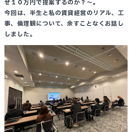
ぜ１０万円で提案するのか？
～。
今回は、半生と私の賃貸経営のリアル、工
事、倫理観について、余すことなくお話し
しました。