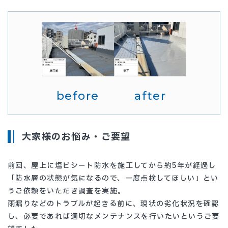
before
after
大家様のお悩み・ご要望
前回、屋上に塩ビシート防水を施工してから約5年が経過し
「防水層の状態が気になるので、一度点検してほしい」とい
うご依頼をいただき調査を実施。
雨漏りなどのトラブルが起きる前に、現状の劣化状況を確認
し、必要であれば適切なメンテナンスを行いたいというご要