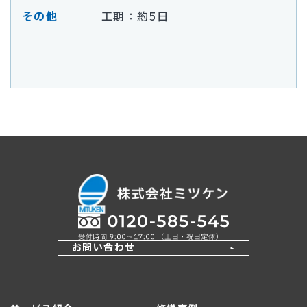
その他
工期：約5日
お問い合わせ