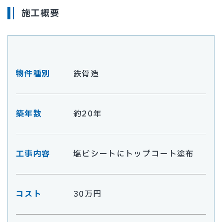
施工概要
物件種別
鉄骨造
築年数
約20年
工事内容
塩ビシートにトップコート塗布
コスト
30万円