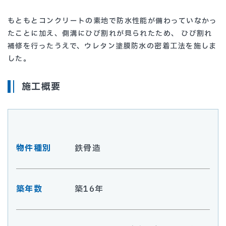
もともとコンクリートの素地で防水性能が備わっていなかっ
たことに加え、側溝にひび割れが見られたため、 ひび割れ
補修を行ったうえで、ウレタン塗膜防水の密着工法を施しま
した。
施工概要
物件種別
鉄骨造
築年数
築16年