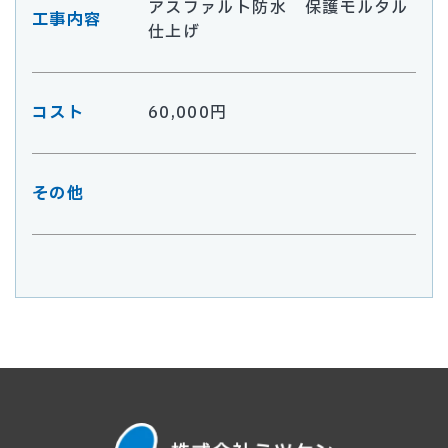
アスファルト防水 保護モルタル
工事内容
仕上げ
コスト
60,000円
その他