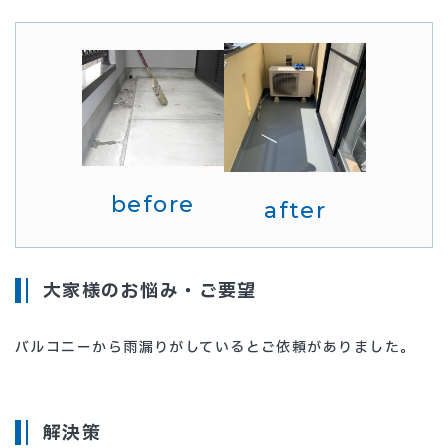
before
after
大家様のお悩み・ご要望
バルコニーから雨漏りがしているとご依頼がありました。
解決策