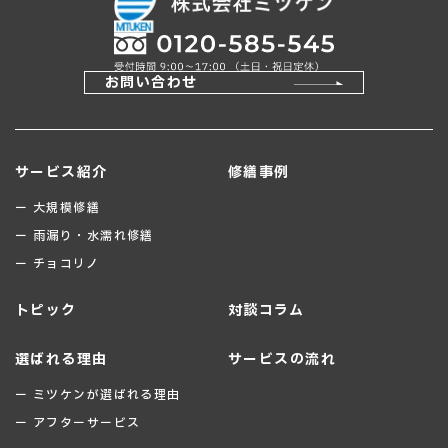
お問い合わせ
サービス紹介
修繕事例
ー 大規模修繕
ー 雨漏り・水濡れ修繕
ー チョコリノ
トピック
対談コラム
選ばれる理由
サービスの流れ
ー ミツケンが選ばれる理由
ー アフターサービス