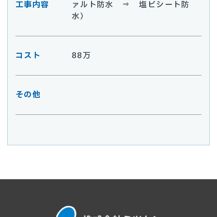
工事内容
ァルト防水 ⇒ 塩ビシート防
水）
コスト
88万
その他