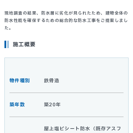
現地調査の結果、防水層に劣化が見られたため、建物全体の
防水性能を確保するための総合的な防水工事をご提案しまし
た。
施工概要
物件種別
鉄骨造
築年数
築20年
屋上塩ビシート防水（既存アスフ