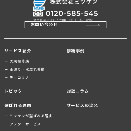
お問い合わせ
サービス紹介
修繕事例
ー 大規模修繕
ー 雨漏り・水濡れ修繕
ー チョコリノ
トピック
対談コラム
選ばれる理由
サービスの流れ
ー ミツケンが選ばれる理由
ー アフターサービス