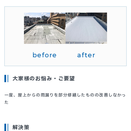
before
after
大家様のお悩み・ご要望
一度、屋上からの雨漏りを部分修繕したものの改善しなかっ
た
解決策