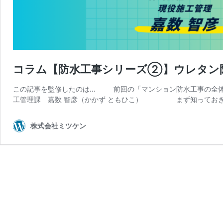
コラム【防水工事シリーズ②】ウレタン
この記事を監修したのは… 前回の「マンション防水工事の全
工管理課 嘉数 智彦（かかず ともひこ） まず知っておき
株式会社ミツケン