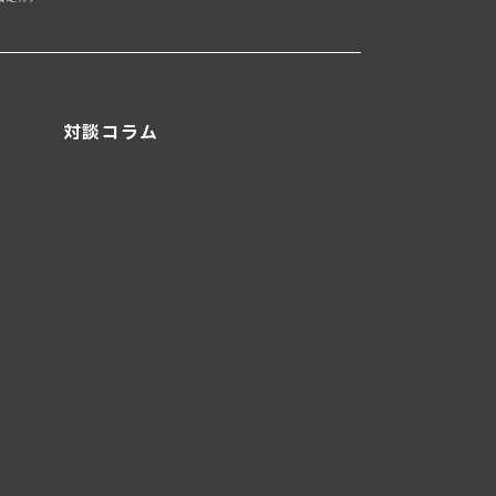
対談コラム