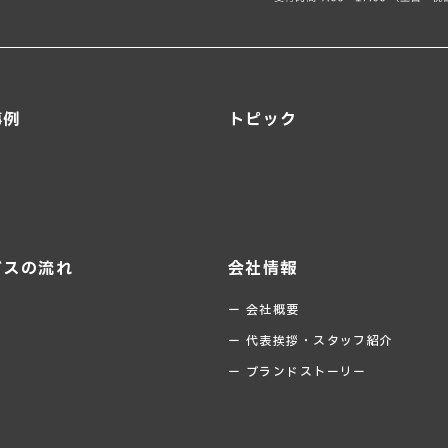
事例
トピック
ビスの流れ
会社情報
ー 会社概要
ー 代表挨拶・スタッフ紹介
ー ブランドストーリー