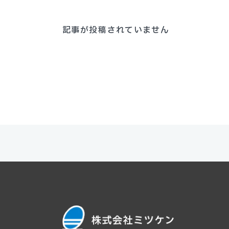
記事が投稿されていません