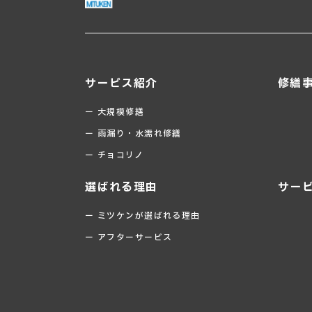
サービス紹介
修繕
ー 大規模修繕
ー 雨漏り・水濡れ修繕
ー チョコリノ
選ばれる理由
サー
ー ミツケンが選ばれる理由
ー アフターサービス