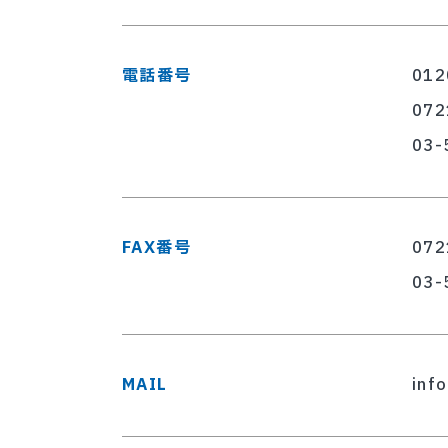
電話番号
01
07
03
FAX番号
07
03
MAIL
inf