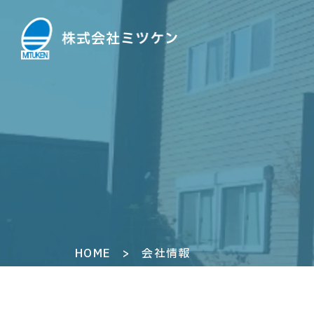
HOME
>
会社情報