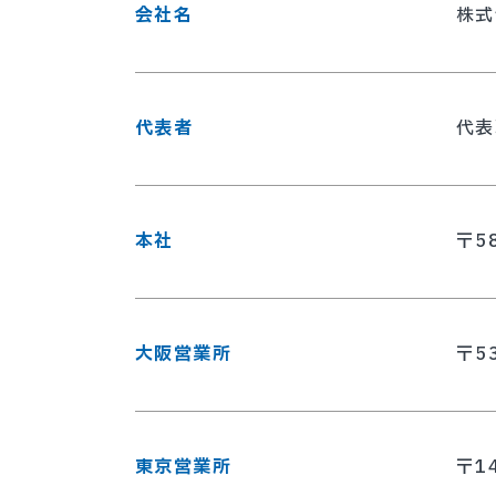
会社名
株式
代表者
代表
本社
〒5
大阪営業所
〒5
東京営業所
〒1