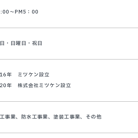
9:00～PM5：00
日・日曜日・祝日
16年 ミツケン設立
20年 株式会社ミツケン設立
工事業、防水工事業、塗装工事業、その他