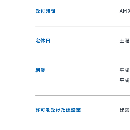
受付時間
AM
定休日
土曜
創業
平成
平成
許可を受けた建設業
建築