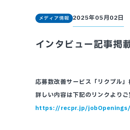
2025年05月02日
メディア情報
インタビュー記事掲
応募数改善サービス「リクプル」
詳しい内容は下記のリンクよりご
https://recpr.jp/jobOpenin