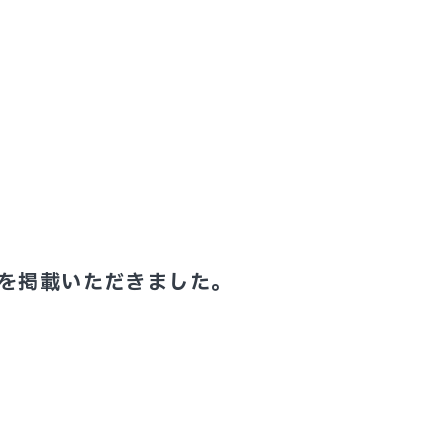
を掲載いただきました。