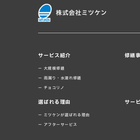
サービス紹介
修繕
ー 大規模修繕
ー 雨漏り・水濡れ修繕
ー チョコリノ
選ばれる理由
サー
ー ミツケンが選ばれる理由
ー アフターサービス