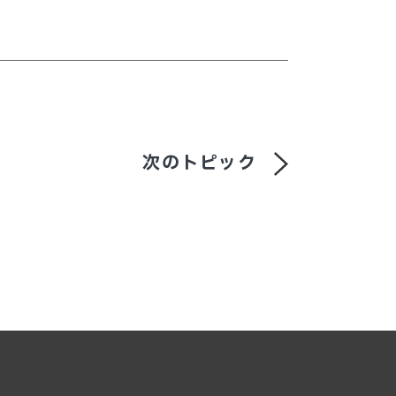
次のトピック