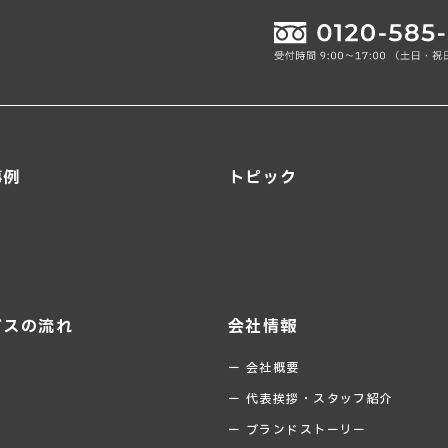
事例
トピック
ビスの流れ
会社情報
ー 会社概要
ー 代表挨拶・スタッフ紹介
ー ブランドストーリー