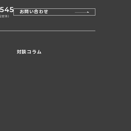
お問い合わせ
対談コラム