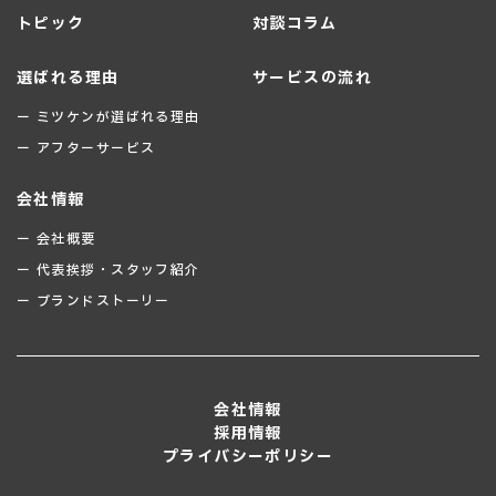
トピック
対談コラム
選ばれる理由
サービスの流れ
ー ミツケンが選ばれる理由
ー アフターサービス
会社情報
ー 会社概要
ー 代表挨拶・スタッフ紹介
ー ブランドストーリー
会社情報
採用情報
プライバシーポリシー