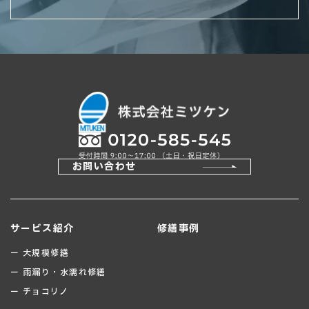
お問い合わせ
サービス紹介
修繕事例
ー 大規模修繕
ー 雨漏り・水濡れ修繕
ー チョコリノ