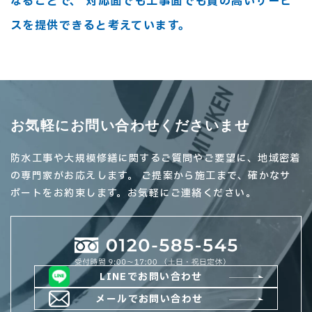
なることで、
対応面でも工事面でも質の高いサービ
スを提供できると考えています。
お気軽にお問い合わせくださいませ
防水工事や大規模修繕に関するご質問やご要望に、地域密着
の専門家がお応えします。
ご提案から施工まで、確かなサ
ポートをお約束します。
お気軽にご連絡ください。
LINEでお問い合わせ
メールでお問い合わせ