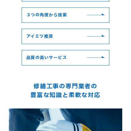
３つの角度から提案
アイミツ推奨
品質の高いサービス
修繕工事の専門業者の
豊富な知識と柔軟な対応