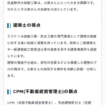
収益物件の修繕工事は、大家さんにとって大きな課題です。
だからこそ大家さんの目線を大切にしています。
建築士の視点
ミツケンは修繕工事・防水工事の専門業者として建物の修繕
に対する高い知識と経験を持っています。同時に二級建築士
や一級建築施工管理技士等の資格を有する建築事務所も経営
しています。
建物の構造や仕組み、部材の性質などにも精通した建物のプ
ロの視点で、大家さんの保有する物件を冷静に診断・分析し
ます。
CPM(不動産経営管理士)の観点
CPM（米国不動産経営管理士）、宅地建物取引士（宅建