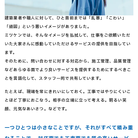
建築業者や職人に対して、ひと昔前までは「乱暴」「こわい」
「頑固」という悪いイメージがありました。
ミツケンでは、そんなイメージを払拭して、仕事をご依頼いただ
いた大家さんに感動していただけるサービスの提供を目指してい
ます。
そのために、問い合わせに対する対応から、施工管理、品質管理
などあらゆる面でより良いサービスを提供するためにするべきこ
とを言語化して、スタッフ一同で共有しています。
たとえば、現場を常にきれいにしておく。工事ではやりにくいこ
とほど丁寧におこなう。相手の立場に立って考える。明るい笑
顔、元気なあいさつ。などです。
一つひとつは小さなことですが、それがすべて積み重