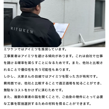
ミツケンではアイミツを推奨しています。
工事業者はアイミツを避ける傾向があります。これは自社で仕事
を請ける確率を減らすことになるためです。また、他社と比較さ
れることで優位性を失う可能性もあります。
しかし、大家さんの目線ではアイミツを取った方が有利です。
費用面では、他社と比較することで適正価格を知ることができ、
無駄なコストをかけずに済むためです。
また、複数の業者の話を聞くことで、ご自身の物件にとって必要
な工事を取捨選択するための材料を得ることができます。