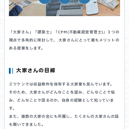
「大家さん」「建築士」「CPM(不動産経営管理士)」３つの
視点で多角的に検討して、
大家さんにとって最もメリットの
ある提案をします。
大家さんの目線
ミツケンでは収益物件を保有する大家業も営んでいます。
そのため、大家さんがどんなことを望み、どんなことで悩
み、どんなことで困るのか、自身の経験として知っていま
す。
また、複数の大家の会にも所属し、たくさんの大家さんの話
も聞いてきました。