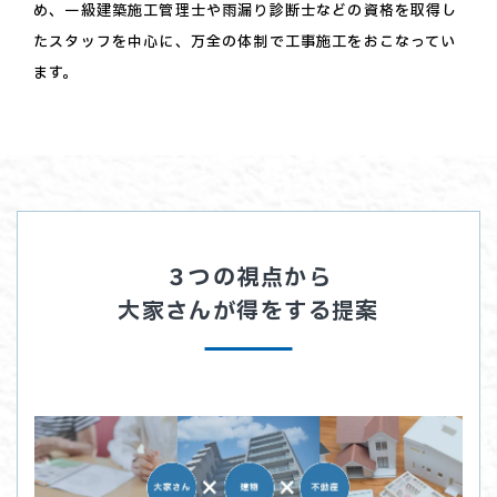
め、一級建築施工管理士や雨漏り診断士などの資格を取得し
たスタッフを中心に、万全の体制で工事施工をおこなってい
ます。
３つの視点から
大家さんが得をする提案