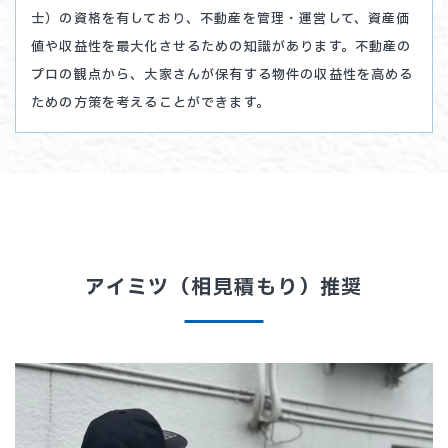
士）の資格を有しており、不動産を管理・運営して、資産価
値や収益性を最大化させるための知識があります。不動産の
プロの観点から、大家さんが保有する物件の収益性を高める
ための方策を考えることができます。
アイミツ（相見積もり）推奨