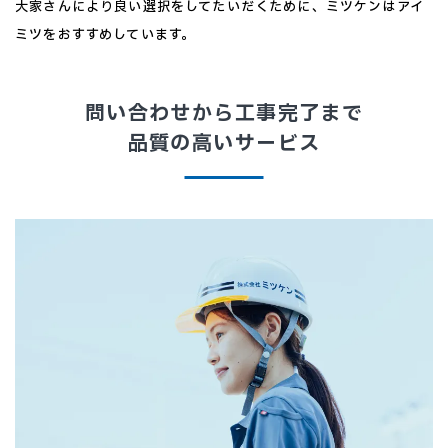
大家さんにより良い選択をしてたいだくために、ミツケンはアイ
ミツをおすすめしています。
問い合わせから工事完了まで
品質の高いサービス