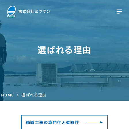
選ばれる理由
>
HOME
選ばれる理由
修繕工事の専門性と柔軟性