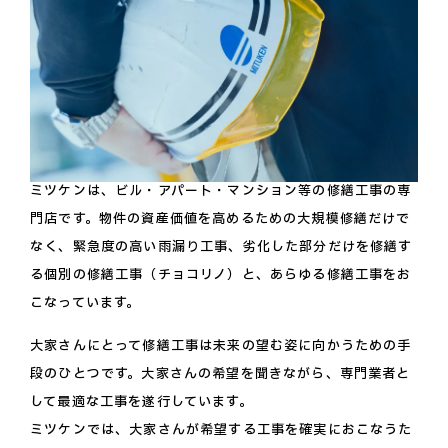
ミツケンは、ビル・アパート・マンション等の修繕工事の専
門店です。物件の資産価値を高めるための大規模修繕だけで
なく、緊急度の高い雨漏り工事、劣化した部分だけを修繕す
る個別の修繕工事（チョコリノ）と、あらゆる修繕工事をお
こなっています。
大家さんにとって修繕工事は未来の望む姿に向かうための手
段のひとつです。大家さんの希望を聞きながら、専門業者と
して最適な工事を遂行しています。
ミツケンでは、大家さんが希望する工事を確実におこなうた