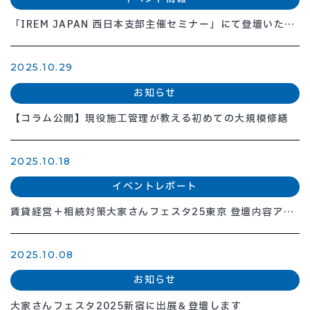
「IREM JAPAN 西日本支部主催セミナー」にて登壇いたし
ました
2025.10.29
お知らせ
【コラム公開】現役施工管理が教える初めての大規模修繕
2025.10.18
イベントレポート
賃貸経営＋相続対策大家さんフェスタ25東京 登壇内容アッ
プ
2025.10.08
お知らせ
大家さんフェスタ2025新宿に出展＆登壇します