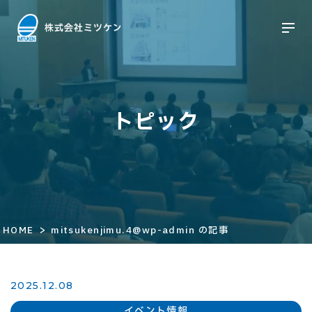
トピック
>
HOME
mitsukenjimu.4@wp-admin の記事
2025.12.08
イベント情報