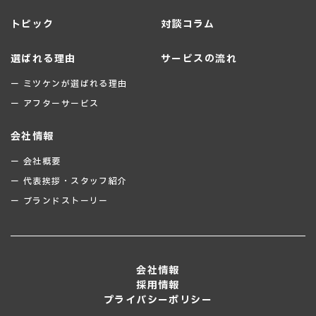
トピック
対談コラム
選ばれる理由
サービスの流れ
ー ミツケンが選ばれる理由
ー アフターサービス
会社情報
ー 会社概要
ー 代表挨拶・スタッフ紹介
ー ブランドストーリー
会社情報
採用情報
プライバシーポリシー