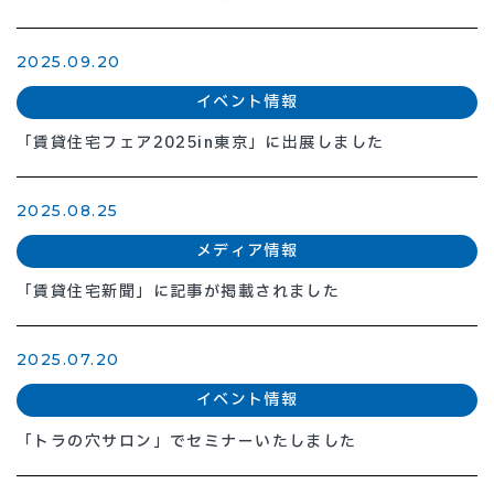
2025.09.20
イベント情報
「賃貸住宅フェア2025in東京」に出展しました
2025.08.25
メディア情報
「賃貸住宅新聞」に記事が掲載されました
2025.07.20
イベント情報
「トラの穴サロン」でセミナーいたしました