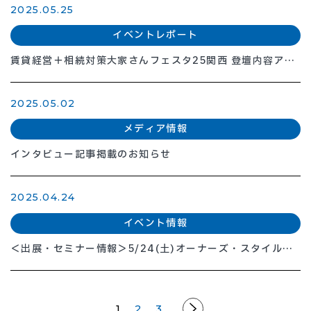
2025.05.25
イベントレポート
賃貸経営＋相続対策大家さんフェスタ25関西 登壇内容アッ
プ
2025.05.02
メディア情報
インタビュー記事掲載のお知らせ
2025.04.24
イベント情報
＜出展・セミナー情報＞5/24(土)オーナーズ・スタイル主
催 賃貸経営＋相続対策 大家さんフェスタ
投
1
2
3